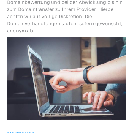
Domainbewertung und bei der Abwicklung bis hin 
zum Domaintransfer zu Ihrem Provider. Hierbei 
achten wir auf völlige Diskretion. Die 
Domainverhandlungen laufen, sofern gewünscht, 
anonym ab.