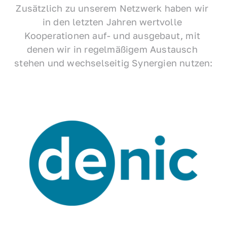
Zusätzlich zu unserem Netzwerk haben wir 
in den letzten Jahren wertvolle 
Kooperationen auf- und ausgebaut, mit 
denen wir in regelmäßigem Austausch 
stehen und wechselseitig Synergien nutzen: