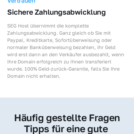
Vertrauen
Sichere Zahlungsabwicklung
SEG Host übernimmt die komplette 
Zahlungsabwicklung. Ganz gleich ob Sie mit 
Paypal, Kreditkarte, Sofortüberweisung oder 
normaler Banküberweisung bezahlen, Ihr Geld 
wird erst dann an den Verkäufer ausbezahlt, wenn 
Ihre Domain erfolgreich zu Ihnen transferiert 
wurde. 100% Geld-zurück-Garantie, falls Sie Ihre 
Domain nicht erhalten.
Häufig gestellte Fragen
Tipps für eine gute 