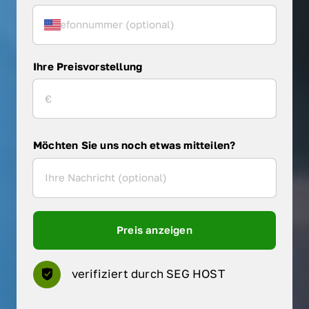
Ihre Preisvorstellung
Möchten Sie uns noch etwas mitteilen?
Preis anzeigen
verifiziert durch SEG HOST