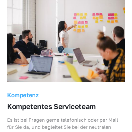
Kompetenz
Kompetentes Serviceteam
Es ist bei Fragen gerne telefonisch oder per Mail 
für Sie da, und begleitet Sie bei der neutralen 