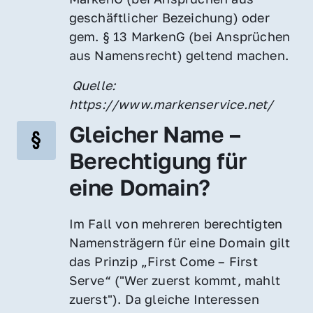
geschäftlicher Bezeichung) oder 
gem. § 13 MarkenG (bei Ansprüchen 
aus Namensrecht) geltend machen.
 Quelle: 
https://www.markenservice.net/
Gleicher Name – 
Berechtigung für 
eine Domain?
Im Fall von mehreren berechtigten 
Namensträgern für eine Domain gilt 
das Prinzip „First Come – First 
Serve“ ("Wer zuerst kommt, mahlt 
zuerst"). Da gleiche Interessen 