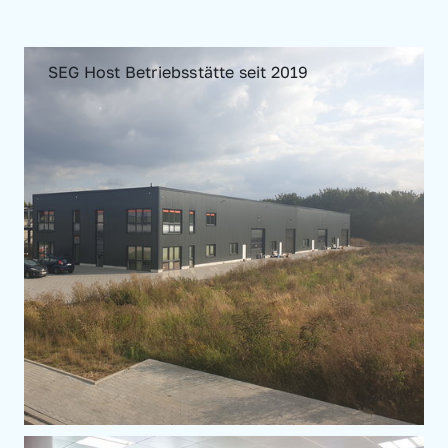
SEG Host Betriebsstätte seit 2019