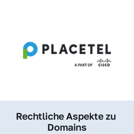
Rechtliche Aspekte zu 
Domains