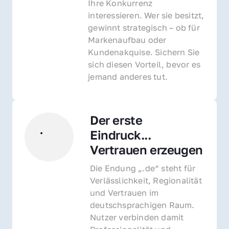
Ihre Konkurrenz 
interessieren. Wer sie besitzt, 
gewinnt strategisch – ob für 
Markenaufbau oder 
Kundenakquise. Sichern Sie 
sich diesen Vorteil, bevor es 
jemand anderes tut.
Der erste 
Eindruck... 
Vertrauen erzeugen
Die Endung „.de“ steht für 
Verlässlichkeit, Regionalität 
und Vertrauen im 
deutschsprachigen Raum. 
Nutzer verbinden damit 