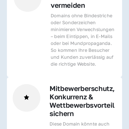
vermeiden
Domains ohne Bindestriche 
oder Sonderzeichen 
minimieren Verwechslungen 
– beim Eintippen, in E-Mails 
oder bei Mundpropaganda. 
So kommen Ihre Besucher 
und Kunden zuverlässig auf 
die richtige Website.
Mitbewerberschutz, 
Konkurrenz & 
Wettbewerbsvorteil 
sichern 
Diese Domain könnte auch 