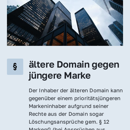
ältere Domain gegen 
jüngere Marke
Der Inhaber der älteren Domain kann 
gegenüber einem prioritätsjüngeren 
Markeninhaber aufgrund seiner 
Rechte aus der Domain sogar 
Löschungsansprüche gem. § 12 
MarkenG (bei Ansprüchen aus 