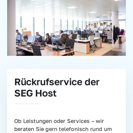
Rückrufservice der 
SEG Host
Ob Leistungen oder Services – wir 
beraten Sie gern telefonisch rund um 