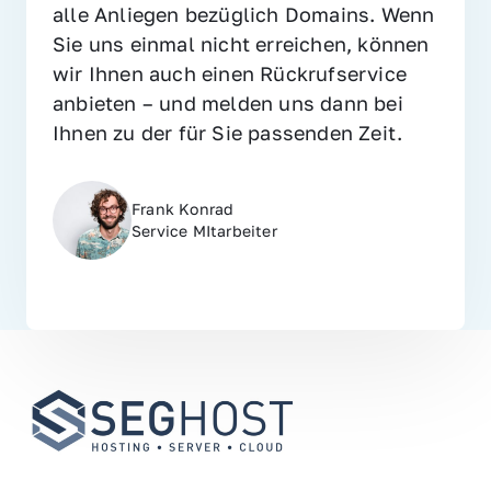
alle Anliegen bezüglich Domains. Wenn 
Sie uns einmal nicht erreichen, können 
wir Ihnen auch einen Rückrufservice 
anbieten – und melden uns dann bei 
Ihnen zu der für Sie passenden Zeit.
Frank Konrad
Service MItarbeiter