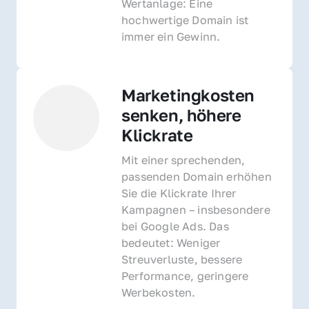
Wertanlage: Eine 
hochwertige Domain ist 
immer ein Gewinn.
Marketingkosten 
senken, höhere 
Klickrate
Mit einer sprechenden, 
passenden Domain erhöhen 
Sie die Klickrate Ihrer 
Kampagnen – insbesondere 
bei Google Ads. Das 
bedeutet: Weniger 
Streuverluste, bessere 
Performance, geringere 
Werbekosten.