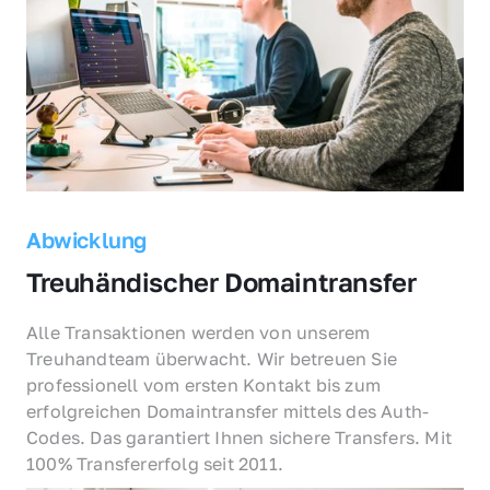
Abwicklung
Treuhändischer Domaintransfer
Alle Transaktionen werden von unserem 
Treuhandteam überwacht. Wir betreuen Sie 
professionell vom ersten Kontakt bis zum 
erfolgreichen Domaintransfer mittels des Auth-
Codes. Das garantiert Ihnen sichere Transfers. Mit 
100% Transfererfolg seit 2011.