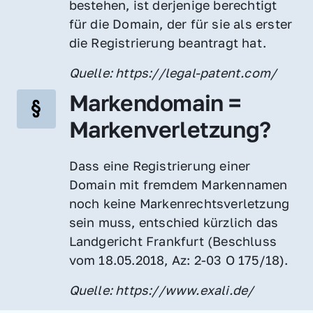
bestehen, ist derjenige berechtigt 
für die Domain, der für sie als erster 
die Registrierung beantragt hat.
Quelle: https://legal-patent.com/
Markendomain = 
Markenverletzung?
Dass eine Registrierung einer 
Domain mit fremdem Markennamen 
noch keine Markenrechtsverletzung 
sein muss, entschied kürzlich das 
Landgericht Frankfurt (Beschluss 
vom 18.05.2018, Az: 2-03 O 175/18).
Quelle: https://www.exali.de/