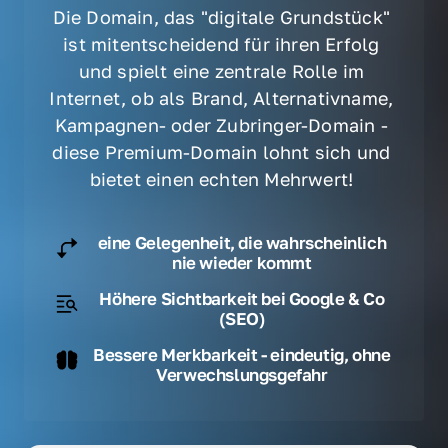
Die Domain, das "digitale Grundstück" 
ist mitentscheidend für ihren Erfolg 
und spielt eine zentrale Rolle im 
Internet, ob als Brand, Alternativname, 
Kampagnen- oder Zubringer-Domain - 
diese Premium-Domain lohnt sich und 
bietet einen echten Mehrwert! 
eine Gelegenheit, die wahrscheinlich
nie wieder kommt
Höhere Sichtbarkeit bei Google & Co
(SEO)
Bessere Merkbarkeit - eindeutig, ohne
Verwechslungsgefahr