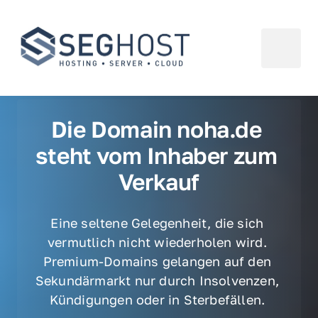
Die Domain noha.de 
steht vom Inhaber zum 
Verkauf
Eine seltene Gelegenheit, die sich 
vermutlich nicht wiederholen wird. 
Premium-Domains gelangen auf den 
Sekundärmarkt nur durch Insolvenzen, 
Kündigungen oder in Sterbefällen. 