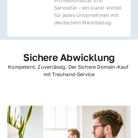
Professionalität und 
Seriosität – ein klarer Vorteil 
für jedes Unternehmen mit 
deutschem Marktbezug.
Sichere Abwicklung
Kompetent. Zuverlässig. Der Sichere Domain-Kauf 
mit Treuhand-Service