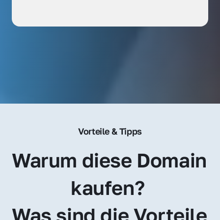
Vorteile & Tipps
Warum diese Domain 
kaufen? 
Was sind die Vorteile 